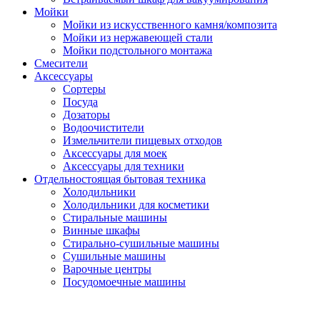
Мойки
Мойки из искусственного камня/композита
Мойки из нержавеющей стали
Мойки подстольного монтажа
Смесители
Аксессуары
Сортеры
Посуда
Дозаторы
Водоочистители
Измельчители пищевых отходов
Аксессуары для моек
Аксессуары для техники
Отдельностоящая бытовая техника
Холодильники
Холодильники для косметики
Стиральные машины
Винные шкафы
Стирально-сушильные машины
Сушильные машины
Варочные центры
Посудомоечные машины