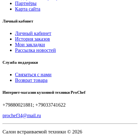
Партнёры
Карта сайта
Личный кабинет
Личный кабинет
История заказов
Мои закладки
Рассылка новостей
Служба поддержки
Связаться с нами
Возврат товара
Интернет-магазин кухонной техники ProChef
+79880021881; +79033741622
prochef34@mail.ru
Салон встраиваемой техники © 2026