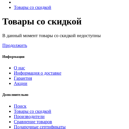
Товары со скидкой
Товары со скидкой
В данный момент товары со скидкой недоступны
Продолжить
Информация
О нас
Информация о доставке
Гарантия
Акции
Дополнительно
Поиск
Товары со скидкой
Производители
Сравнение товаров
Подарочные сертификаты